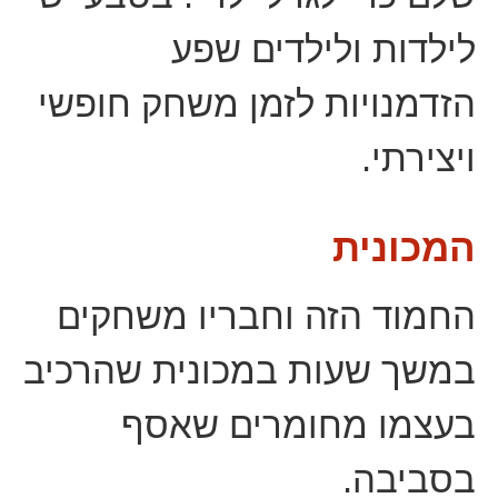
לילדות ולילדים שפע
הזדמנויות לזמן משחק חופשי
ויצירתי.
המכונית
החמוד הזה וחבריו משחקים
במשך שעות במכונית שהרכיב
בעצמו מחומרים שאסף
בסביבה.