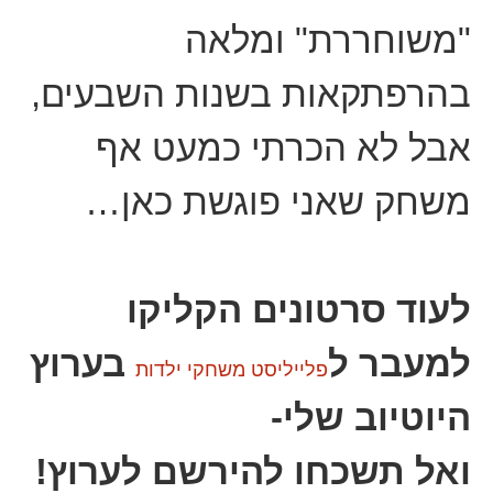
"משוחררת" ומלאה
בהרפתקאות בשנות השבעים,
אבל לא הכרתי כמעט אף
משחק שאני פוגשת כאן…
לעוד סרטונים הקליקו
למעבר ל
בערוץ
פלייליסט משחקי ילדות
היוטיוב שלי-
ואל תשכחו להירשם לערוץ!