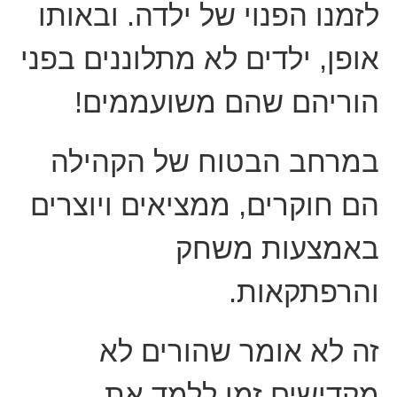
לזמנו הפנוי של ילדה. ובאותו
אופן, ילדים לא מתלוננים בפני
הוריהם שהם משועממים!
במרחב הבטוח של הקהילה
הם חוקרים, ממציאים ויוצרים
באמצעות משחק
והרפתקאות.
זה לא אומר שהורים לא
מקדישים זמן ללמד את