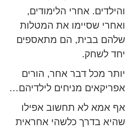
והילדים. אחרי הלימודים,
ואחרי שסיימו את המטלות
שלהם בבית, הם מתאספים
יחד לשחק.
יותר מכל דבר אחר, הורים
אפריקאים מניחים לילדיהם…
אף אמא לא תחשוב אפילו
שהיא בדרך כלשהי אחראית