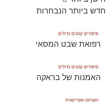
חדש ביותר
הנבחרות
סיפורים קטנים גדולים
רפואת שבט המסאי
סיפורים קטנים גדולים
האמנות של בראקה
השראה אפריקאית