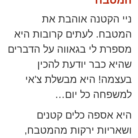
ניי הקטנה אוהבת את
המטבח. לעתים קרובות היא
מספרת לי בגאווה על הדברים
שהיא כבר יודעת להכין
בעצמה! היא מבשלת צ'אי
למשפחה כל יום…
היא אספה כלים קטנים
ושאריות ירקות מהמטבח,