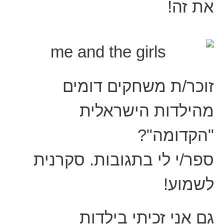
את זה!
זוכר/ת משחקים דומים
מהילדות הישראלית
"הקדומה"?
ספר/י לי בתגובות. סקרנית
לשמוע!
גם אני זכיתי בילדות