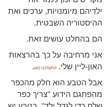
ילדיהם מיומנויות, ערכים ואת
ההיסטוריה השבטית.
הם בהחלט עושים זאת.
אני מרחיבה על כך בהרצאות
האון-ליין שלי.
.
התעדכנו כאן
אבל הטבע הוא חלק מהכפר
מהפתגם הידוע "צריך כפר
שלם כדי לגדל ילד". בטבע יש