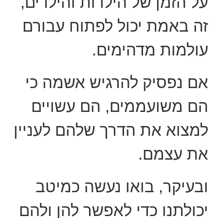
על הזמן של הילדות והילדים,
זה באמת יכול לפתוח עבורם
עולמות מדהימים.
אם נפסיק להרגיש אשמה כי
הם משועממים, הם עשויים
למצוא את הדרך שלהם לעניין
את עצמם.
ובעיקר, בואו נעשה כמיטב
יכולתנו כדי לאפשר להן ולהם