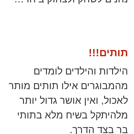
תותים!!!
הילדות והילדים לומדים
מהמבוגרים אילו תותים מותר
לאכול, ואין אושר גדול יותר
מלהיתקל בשיח מלא בתותי
בר בצד הדרך.