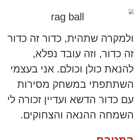
ולמקרה שתהית, כדור זה כדור
זה כדור, וזה עובד נפלא,
להנאת כולן וכולם. אני בעצמי
השתתפתי במשחק מסירות
עם כדור הדשא ועדיין זכורה לי
השמחה ההנאה והצחוקים.
המטבח