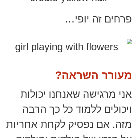
פרחים זה יופי…
מעורר השראה?
אני מרגישה שאנחנו יכולות
ויכולים ללמוד כל כך הרבה
מזה. אם נפסיק לקחת אחריות