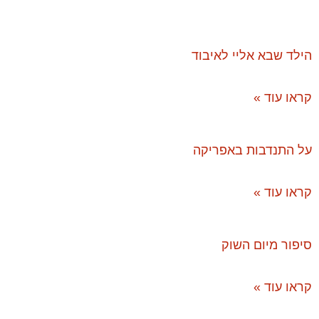
הילד שבא אליי לאיבוד
קראו עוד »
על התנדבות באפריקה
קראו עוד »
סיפור מיום השוק
קראו עוד »