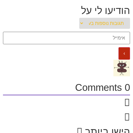
הודיעו לי על
Comments
0
הישן ביותר