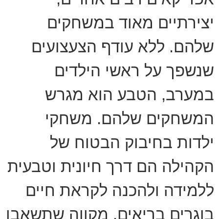
יצירתיים מאוד במשחקים
שלהם. ללא עודף הצעצועים
שנשפך על ראשי הילדים
במערב, הטבע הוא מגרש
המשחקים שלהם. משחקי
ילדות בחיבוק הבטוח של
הקהילה הם דרך חיונית וטבעית
ללמידה ולהכנה לקראת חיים
בוגרים בריאים. מקווה שתשאבו