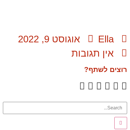
Ella
אוגוסט 9, 2022
אין תגובות
רוצים לשתף?