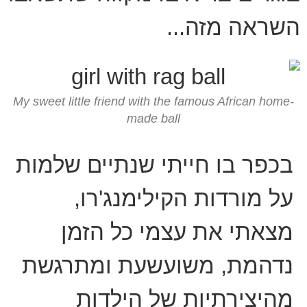
השראה מזה...
My sweet little friend with the famous African home-
made ball
בכפר בו חייתי שנתיים שלמות
על מורדות הקילימנג'רו,
מצאתי את עצמי כל הזמן
נדהמת, משועשעת ומתרגשת
מהיצירתיות של הילדות