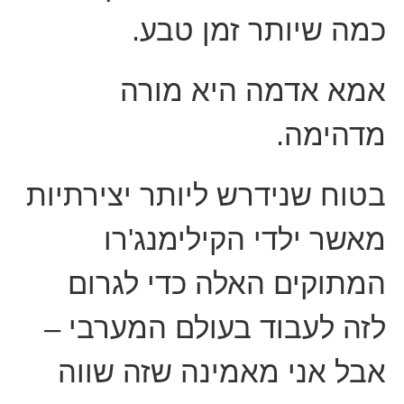
כמה שיותר זמן טבע.
אמא אדמה היא מורה
מדהימה.
בטוח שנידרש ליותר יצירתיות
מאשר ילדי הקילימנג'רו
המתוקים האלה כדי לגרום
לזה לעבוד בעולם המערבי –
אבל אני מאמינה שזה שווה