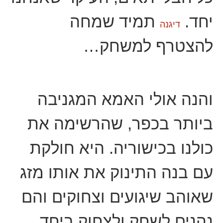
יחד.
תמיד שמחה
דיגנה
להצטרף למשחק…
והנה אולי האמא המגניבה
ביותר בכפר, שהרשימה את
כולנו בכישוריה. היא חולקת
עם בנה התינוק את אותו מזג
שאוהב שיגועים וצחוקים והם
נהנים לשחק ולצחוק ביחד…