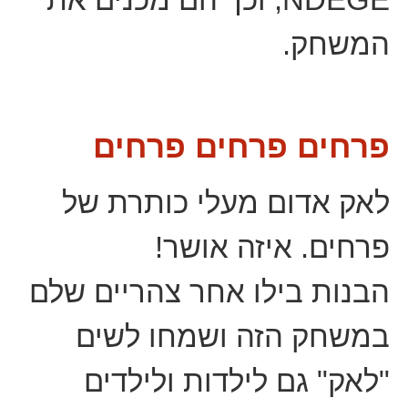
המשחק.
פרחים פרחים פרחים
לאק אדום מעלי כותרת של
פרחים. איזה אושר!
הבנות בילו אחר צהריים שלם
במשחק הזה ושמחו לשים
"לאק" גם לילדות ולילדים