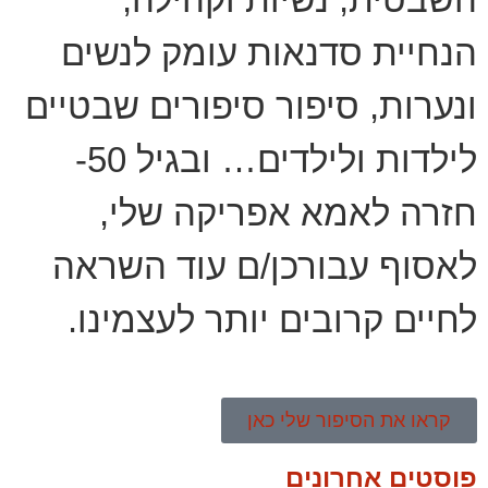
הנחיית סדנאות עומק לנשים
ונערות, סיפור סיפורים שבטיים
לילדות ולילדים… ובגיל 50-
חזרה לאמא אפריקה שלי,
לאסוף עבורכן/ם עוד השראה
לחיים קרובים יותר לעצמינו.
קראו את הסיפור שלי כאן
פוסטים אחרונים