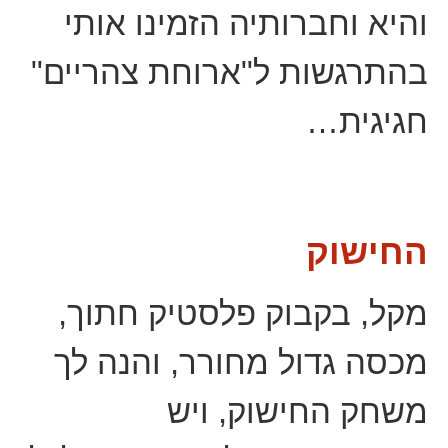
והיא וחברותיה הזמינו אותי
בהתרגשות ל"ארוחת צהריים"
חגיגית…
החישוק
מקל, בקבוק פלסטיק חתוך,
מכסה גדול מחורר, והנה לך
משחק החישוק, ויש