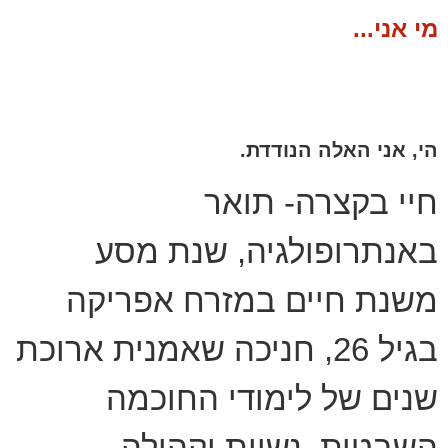
מי אני...
הי, אני האלה הנודדת.
חיי בקצרה- תואר
באנתרופולגיה, שנת מסע
משנת חיים במזרח אפריקה
בגיל 26, חניכה שאמנית ארוכת
שנים של לימודי החוכמה
השבטית, נשיות וקהילה,