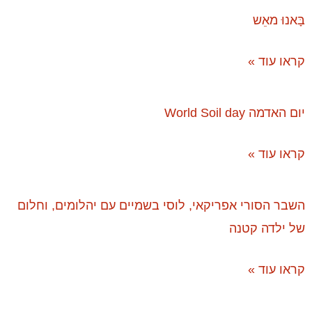
בָּאנוּ מאֵש
קראו עוד »
יום האדמה World Soil day
קראו עוד »
השבר הסורי אפריקאי, לוסי בשמיים עם יהלומים, וחלום
של ילדה קטנה
קראו עוד »