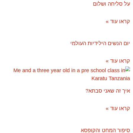
על סליחה ושלום
קראו עוד »
יום הנשים הילידיות העולמי
קראו עוד »
איך זה שאני סבתא?
קראו עוד »
סיפור המחט והקופסא