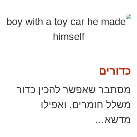
כדורים
מסתבר שאפשר להכין כדור
משלל חומרים, ואפילו
מדשא…