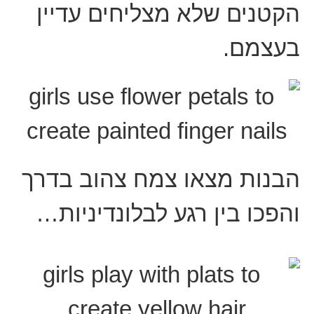
הקטנים שלא מצליחים עדיין
בעצמם.
הבנות מצאו צמח צהוב בדרך
והפכו בין רגע לבלונדיניות…