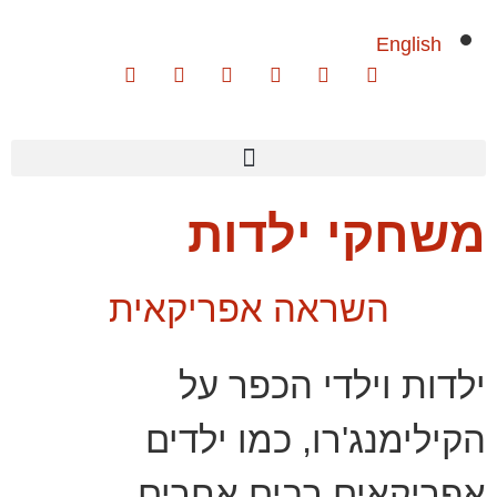
English
משחקי ילדות
השראה אפריקאית
ילדות וילדי הכפר על
הקילימנג'רו, כמו ילדים
אפריקאים רבים אחרים,