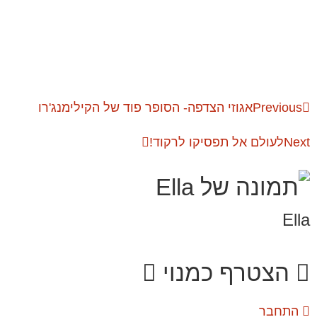
Previous
אגוזי הצדפה- הסופר פוד של הקילימנג'רו
Next
לעולם אל תפסיקו לרקוד!
Ella
הצטרף כמנוי
התחבר