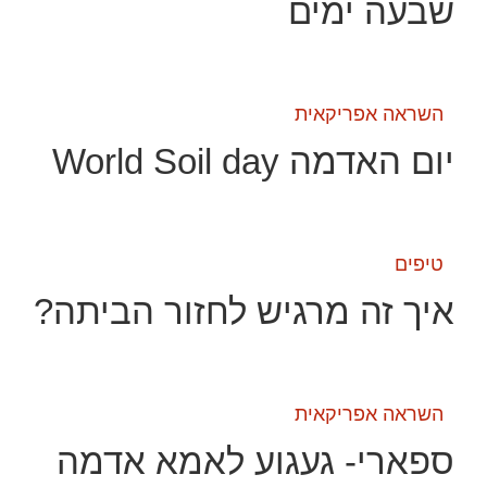
שבעה ימים
השראה אפריקאית
יום האדמה World Soil day
טיפים
איך זה מרגיש לחזור הביתה?
השראה אפריקאית
ספארי- געגוע לאמא אדמה